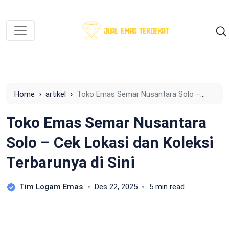
›
›
Home
artikel
Toko Emas Semar Nusantara Solo –
Cek Lokasi dan Koleksi Terbarunya di Sini
Toko Emas Semar Nusantara
Solo – Cek Lokasi dan Koleksi
Terbarunya di Sini
Tim Logam Emas
Des 22, 2025
5 min read