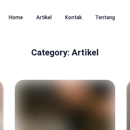
Home
Artikel
Kontak
Tentang
Category: Artikel