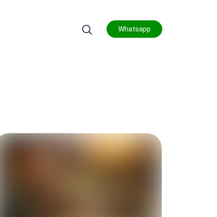
Whatsapp